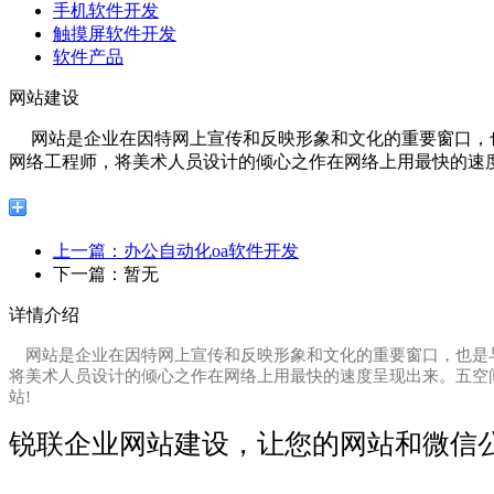
手机软件开发
触摸屏软件开发
软件产品
网站建设
网站是企业在因特网上宣传和反映形象和文化的重要窗口，也是与
网络工程师，将美术人员设计的倾心之作在网络上用最快的速度.
分享
上一篇：办公自动化oa软件开发
下一篇：暂无
详情介绍
网站是企业在因特网上宣传和反映形象和文化的重要窗口，也是与客
将美术人员设计的倾心之作在网络上用最快的速度呈现出来。五空
站!
锐联企业网站建设，让您的网站和微信