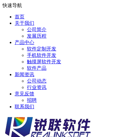
快速导航
首页
关于我们
公司简介
发展历程
产品中心
软件定制开发
手机软件开发
触摸屏软件开发
软件产品
新闻资讯
公司动态
行业资讯
意见反馈
招聘
联系我们