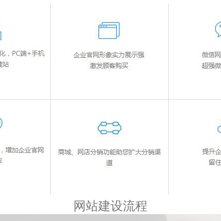
网站建设流程