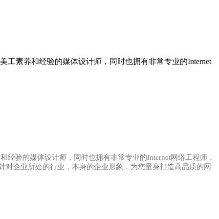
养和经验的媒体设计师，同时也拥有非常专业的Internet
验的媒体设计师，同时也拥有非常专业的Internet网络工程师，
针对企业所处的行业，本身的企业形象，为您量身打造高品质的网