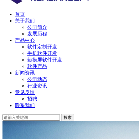
首页
关于我们
公司简介
发展历程
产品中心
软件定制开发
手机软件开发
触摸屏软件开发
软件产品
新闻资讯
公司动态
行业资讯
意见反馈
招聘
联系我们