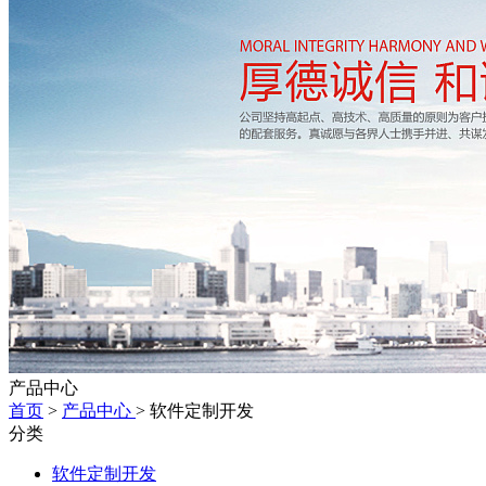
产品中心
首页
>
产品中心
> 软件定制开发
分类
软件定制开发