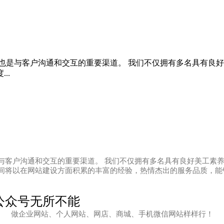
客户沟通和交互的重要渠道。 我们不仅拥有多名具有良好美工素
..
户沟通和交互的重要渠道。 我们不仅拥有多名具有良好美工素养和经
间将以在网站建设方面积累的丰富的经验，热情杰出的服务品质，能
公众号无所不能
做企业网站、个人网站、网店、商城、手机微信网站样样行！