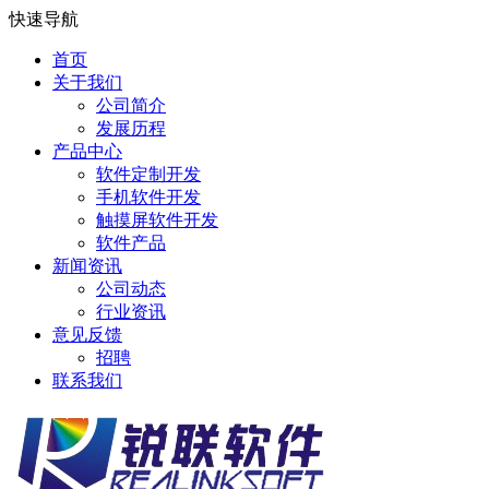
快速导航
首页
关于我们
公司简介
发展历程
产品中心
软件定制开发
手机软件开发
触摸屏软件开发
软件产品
新闻资讯
公司动态
行业资讯
意见反馈
招聘
联系我们