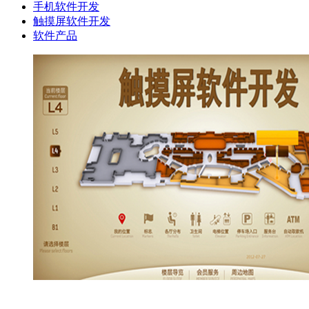
手机软件开发
触摸屏软件开发
软件产品