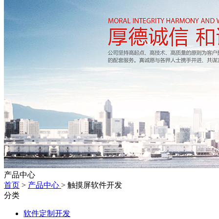
产品中心
首页
>
产品中心
> 触摸屏软件开发
分类
软件定制开发