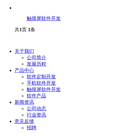
触摸屏软件开发
共
1
页
1
条
关于我们
公司简介
发展历程
产品中心
软件定制开发
手机软件开发
触摸屏软件开发
软件产品
新闻资讯
公司动态
行业资讯
意见反馈
招聘