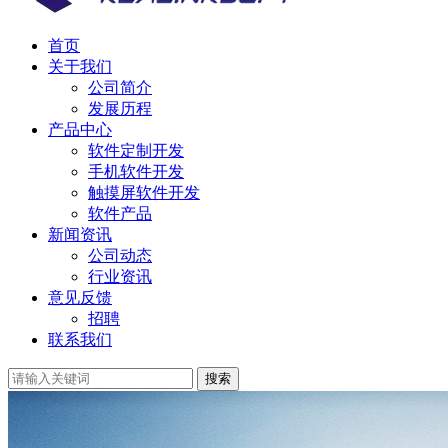
首页
关于我们
公司简介
发展历程
产品中心
软件定制开发
手机软件开发
触摸屏软件开发
软件产品
新闻资讯
公司动态
行业资讯
意见反馈
招聘
联系我们