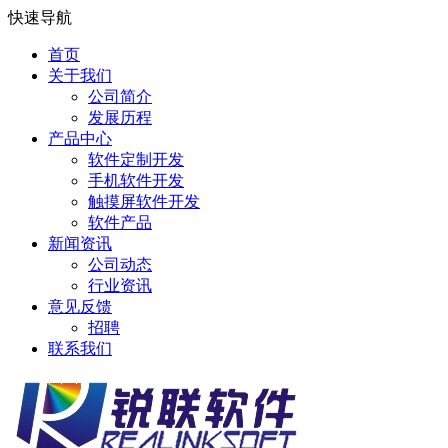
快速导航
首页
关于我们
公司简介
发展历程
产品中心
软件定制开发
手机软件开发
触摸屏软件开发
软件产品
新闻资讯
公司动态
行业资讯
意见反馈
招聘
联系我们